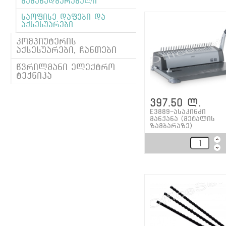
გამანადგურებელი
საოფისე დაფები და
აქსესუარები
კომპიუტერის
აქსესუარები, ჩანთები
წვრილმანი ელექტრო
ტექნიკა
397.50 ლ.
E3889-ასაკინძი
მანქანა (მეტალის
ზამბარაზე)