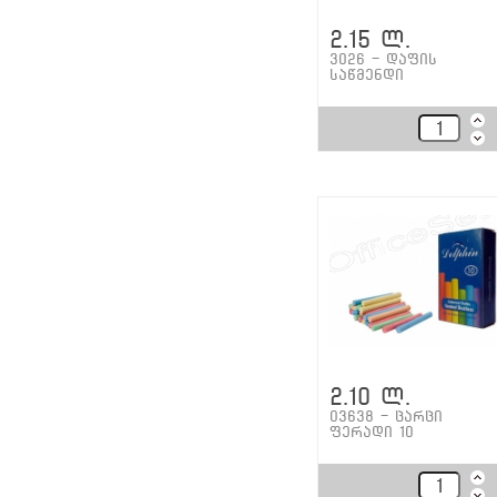
2.15 ლ.
3026 - დაფის
საწმენდი
2.10 ლ.
03638 - ცარცი
ფერადი 10