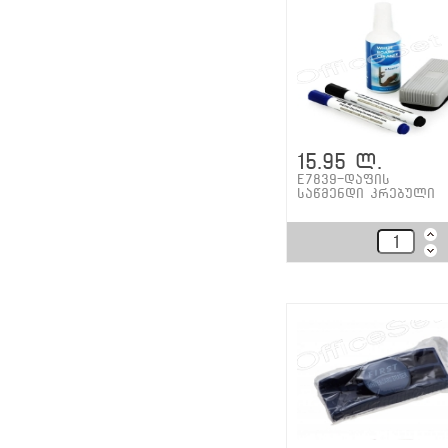
15.95 ლ.
E7839-დაფის
საწმენდი კრებული