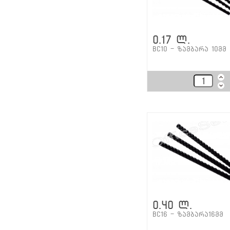
0.17 ლ.
BC10 - ზამბარა 10მმ
0.40 ლ.
BC16 - ზამბარა16მმ