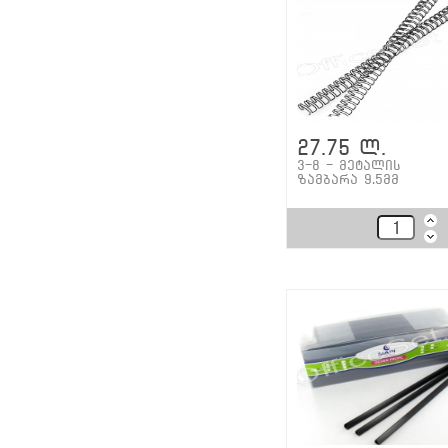
27.75 ლ.
3-8 - მეტალის
ზამბარა 9.5მმ