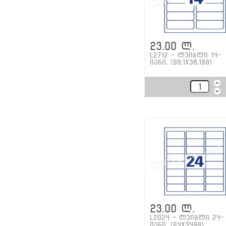
23.00 ლ.
L2712 - ლეიბლი 14-
იანი. (99.1x38.1მმ)
23.00 ლ.
L2024 - ლეიბლი 24-
იანი. (64x34მმ)