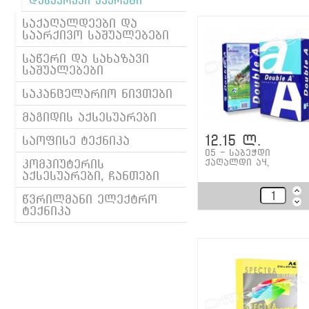
დასაკრავი აპარატი
საქაღალდეები და
საარქივო საშუალებები
საწერი და სახაზავი
საშუალებები
საკანცელარიო ნივთები
მაგიდის აქსესუარები
12.15 ლ.
საოფისე ტექნიკა
05 - საბეჭდი
ქაღალდი ა4,
კომპიუტერის
აქსესუარები, ჩანთები
წვრილმანი ელექტრო
ტექნიკა