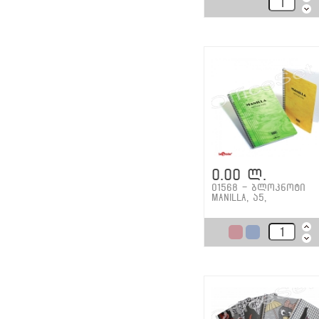
0.00 ლ.
01568 - ბლოკნოტი
Manilla, ა5,