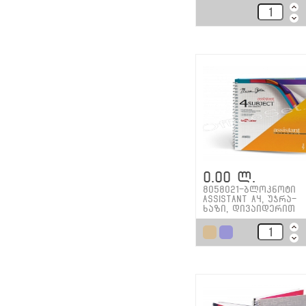
0.00 ლ.
8058021-ბლოკნოტი
Assistant A4, უჯრა-
ხაზი, დივაიდერით