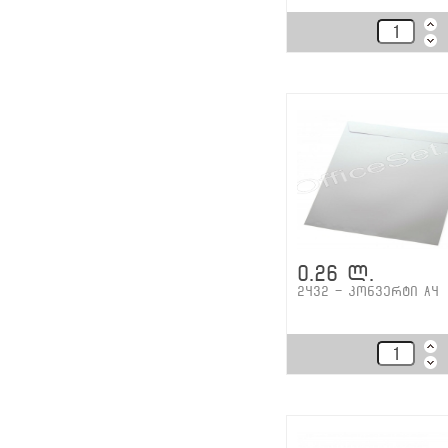
0.26 ლ.
2432 - კონვერტი A4