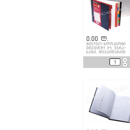
0.00 ლ.
8057021-ბლოკნოტი
Discovery A4, უჯრა-
ხაზი, დივაიდერით