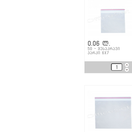
0.06 ლ.
50 - შესაკრავი
პარკი 6x7