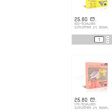
25.80 ლ.
160-ფერადი
ქაღალდი ა4, 80გრ.
25.80 ლ.
170-ფარადი
ქაღალდი ა4, 80გრ.