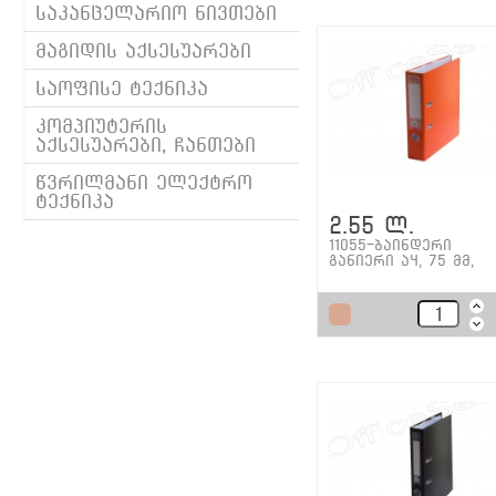
საკანცელარიო ნივთები
მაგიდის აქსესუარები
საოფისე ტექნიკა
კომპიუტერის
აქსესუარები, ჩანთები
წვრილმანი ელექტრო
ტექნიკა
2.55 ლ.
11055-ბაინდერი
განიერი ა4, 75 მმ,