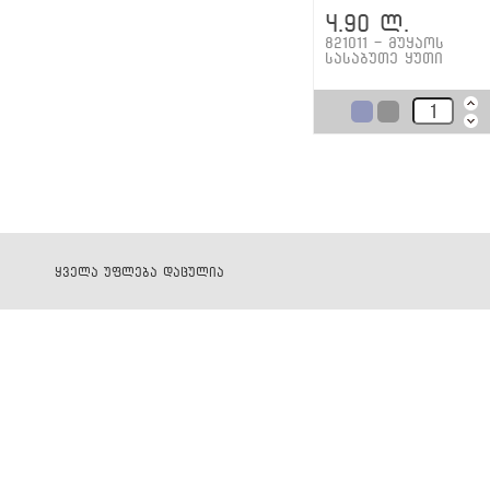
4.90 ლ.
821011 - მუყაოს
სასაბუთე ყუთი
ყველა უფლება დაცულია