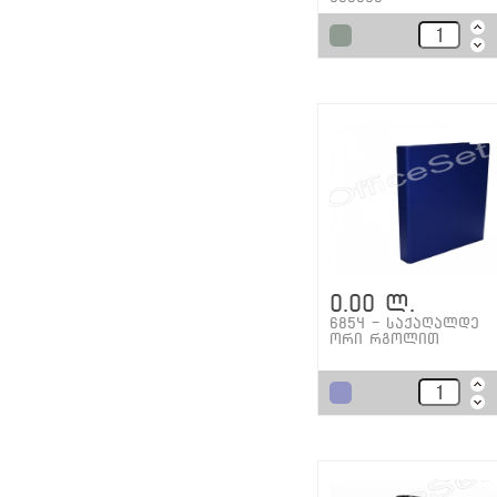
0.00 ლ.
6854 - საქაღალდე
ორი რგოლით