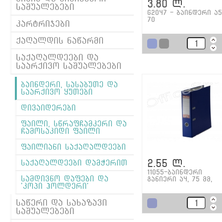
3.80 ლ.
საშუალებები
G2047 - ბაინდერი ა5
70
კარტრიჯები
ქაღალდის ნაწარმი
საქაღალდეები და
საარქივო საშუალებები
ბაინდერი, სასაბუთე და
საარქივო ყუთები
დივაიდერები
ფაილი, სწრაფჩამკერი და
ჩამოსაკიდი ფაილი
ფაილიანი საქაღალდეები
2.55 ლ.
საქაღალდეები დამჭერით
11055-ბაინდერი
სამდივნო დაფები და
განიერი ა4, 75 მმ,
'კოპი ჰოლდერი'
საწერი და სახაზავი
საშუალებები