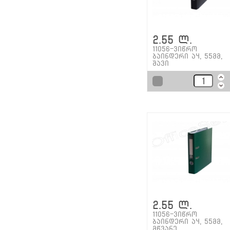
2.55 ლ.
11056-ვიწრო
ბაინდერი ა4, 55მმ,
შავი
2.55 ლ.
11056-ვიწრო
ბაინდერი ა4, 55მმ,
მწვანე