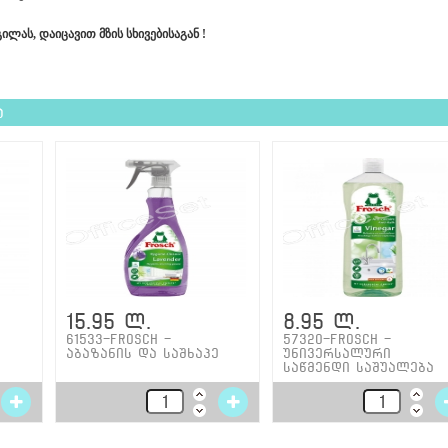
ლას, დაიცავით მზის სხივებისაგან !
ა
15.95 ლ.
8.95 ლ.
61533-Frosch -
57320-Frosch -
აბაზანის და საშხაპე
უნივერსალური
საწმენდი საშუალება