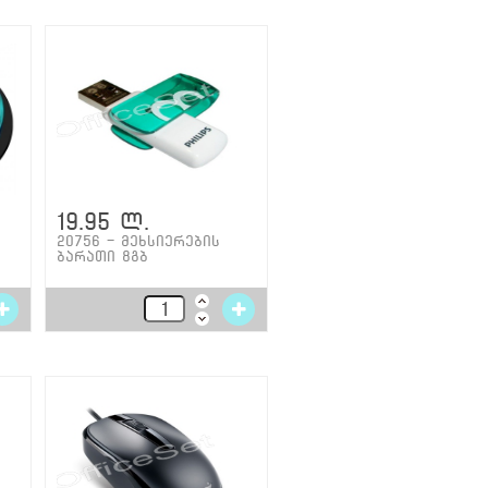
19.95 ლ.
20756 - მეხსიერების
ბარათი 8გბ