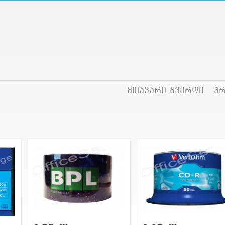
მთავარი გვერდი
პ