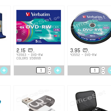
2.15 ლ.
3.95 ლ.
43563 - DVD-RW
43552 - DVD-RW
Colors ყუთით