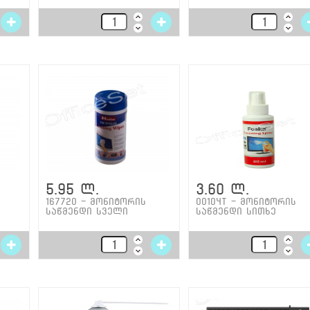
5.95 ლ.
3.60 ლ.
167720 - მონიტორის
00104T - მონიტორის
საწმენდი სველი
საწმენდი სითხე