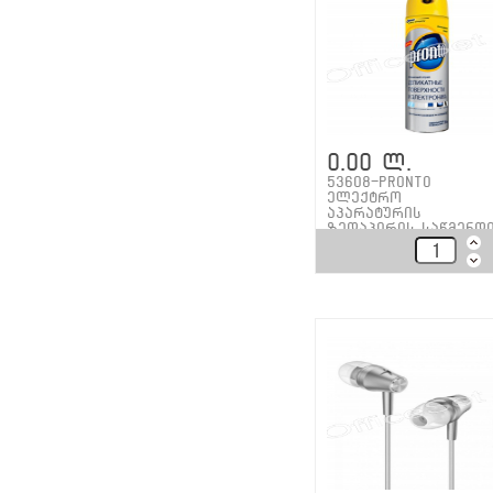
0.00 ლ.
53608-Pronto
ელექტრო
აპარატურის
ზედაპირის საწმენდ